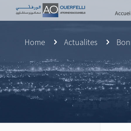
Accuei
Home
Actualites
Bon