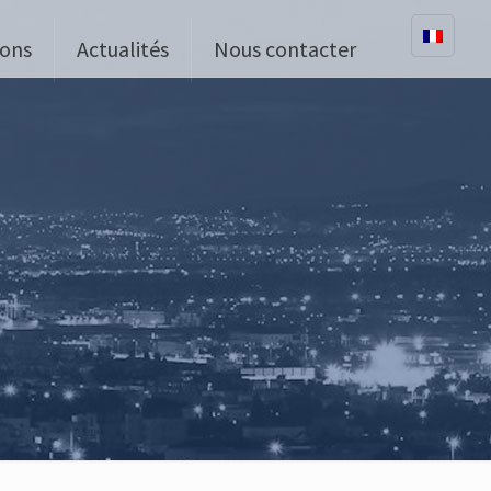
ions
Actualités
Nous contacter