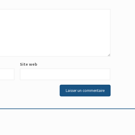
Site web