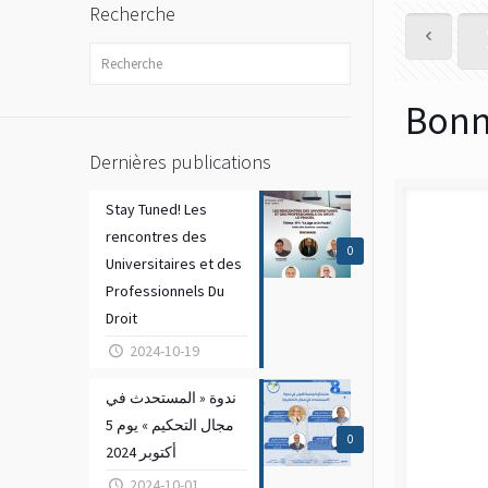
Recherche
Bonn
Dernières publications
Stay Tuned! Les
rencontres des
0
Universitaires et des
Professionnels Du
Droit
2024-10-19
ندوة « المستحدث في
مجال التحكيم » يوم 5
0
أكتوبر 2024
2024-10-01