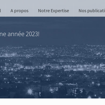
l
A propos
Notre Expertise
Nos publicat
ne année 2023!