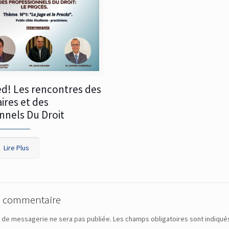
d! Les rencontres des
ires et des
nnels Du Droit
Lire Plus
n commentaire
 de messagerie ne sera pas publiée.
Les champs obligatoires sont indiqu