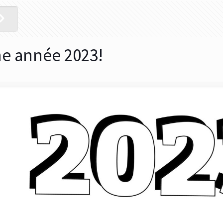
e année 2023!